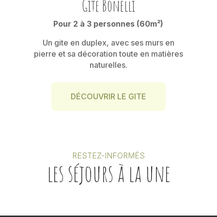
Gite Bonelli
Pour 2 à 3 personnes (60m²)
Un gite en duplex, avec ses murs en
pierre et sa décoration toute en matières
naturelles.
DÉCOUVRIR LE GITE
RESTEZ-INFORMÉS
les séjours à la une