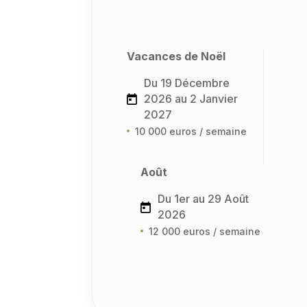
Vacances de Noël
Du 19 Décembre
2026 au 2 Janvier
2027
10 000 euros / semaine
Août
Du 1er au 29 Août
2026
12 000 euros / semaine