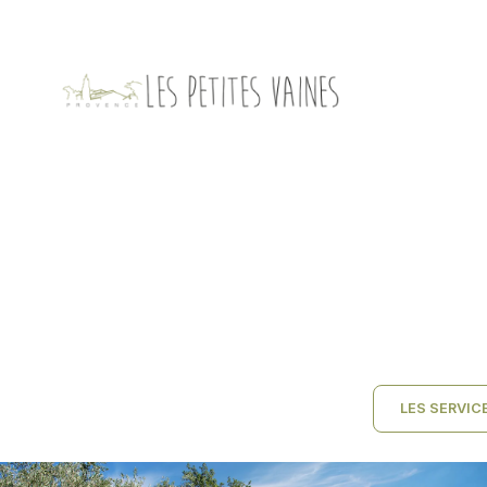
LES SERVIC