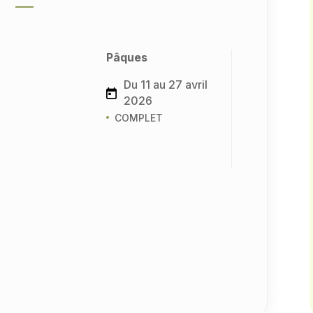
Pâques
Du 11 au 27 avril
2026
COMPLET