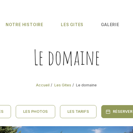
NOTRE HISTOIRE
LES GITES
GALERIE
Le domaine
Accueil
Les Gites
Le domaine
ES
LES PHOTOS
LES TARIFS
RÉSERVER