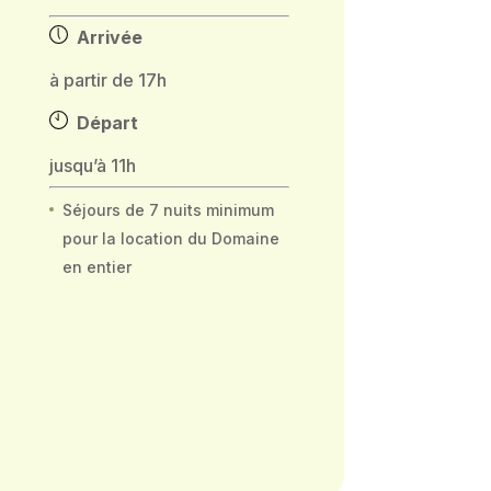
Arrivée
à partir de 17h
Départ
jusqu’à 11h
Séjours de 7 nuits minimum
pour la location du Domaine
en entier