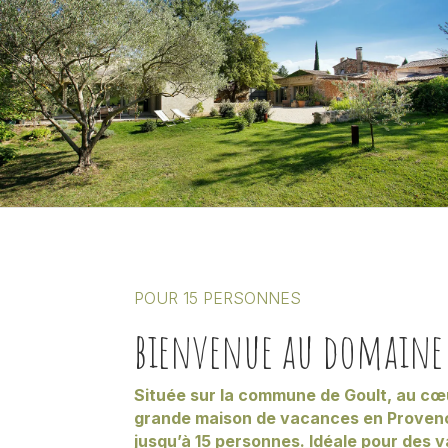
POUR 15 PERSONNES
bienvenue au domaine
Située sur la commune de Goult, au cœ
grande maison de vacances en Provence
jusqu’à 15 personnes. Idéale pour des 