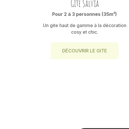
Gite Salvia
Pour 2 à 3 personnes (35m²)
Un gite haut de gamme à la décoration
cosy et chic.
DÉCOUVRIR LE GITE