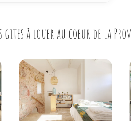
s gites à louer au coeur de la Pro